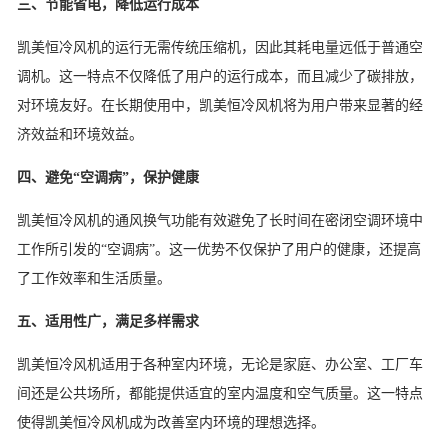
三、节能省电，降低运行成本
凯美恒冷风机的运行无需传统压缩机，因此其耗电量远低于普通空
调机。这一特点不仅降低了用户的运行成本，而且减少了碳排放，
对环境友好。在长期使用中，凯美恒冷风机将为用户带来显著的经
济效益和环境效益。
四、避免“空调病”，保护健康
凯美恒冷风机的通风换气功能有效避免了长时间在密闭空调环境中
工作所引发的“空调病”。这一优势不仅保护了用户的健康，还提高
了工作效率和生活质量。
五、适用性广，满足多样需求
凯美恒冷风机适用于各种室内环境，无论是家庭、办公室、工厂车
间还是公共场所，都能提供适宜的室内温度和空气质量。这一特点
使得凯美恒冷风机成为改善室内环境的理想选择。