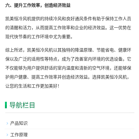
六、提升工作效率，创造经济效益
凯美恒冷风机提供的持续冷风和良好通风条件有助于保持工作人员
的清醒和活力，从而提高工作效率和企业的经济效益。这一优势在
现代快节奏的工作环境中尤为重要。
综上所述，凯美恒冷风机以其独特的降温原理、节能省电、健康环
保以及广泛的适用性等特点，成为了改善室内环境的优选设备。它
不仅能够为用户提供舒适的室内温度和清新的空气环境，还能够保
护用户健康、提高工作效率并创造经济效益。选择凯美恒冷风机，
让您的生活和工作更加美好！
导航栏目
产品知识
工作原理