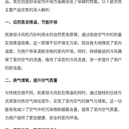
品，其在创造舒适室内环境方面展现出了卓越的性能。以下是对其
主要产品优势的深入解析：
一、自然蒸发降温，节能环保
凯美恒冷风机巧妙利用水的自然蒸发原理，通过吸收空气中的热量
实现降温效果。这一原理不仅环保无污染，而且极大地降低了室内
温度，为用户带来清新凉爽的室内环境。同时，持续输送的冷风确
保了室内空气的流通，维持了适宜的冷风流速，进一步提升了用户
的舒适度。
二、换气增氧，提升空气质量
与传统空调不同，凯美恒冷风机在降温的同时，通过独特的压排方
式将室内热空气排出室外，实现了室内空气的换气与增氧。这一功
能有效减少了空气中的污染物和细菌含量，提高了室内空气质量，
为用户提供了更加健康、安全的室内环境。