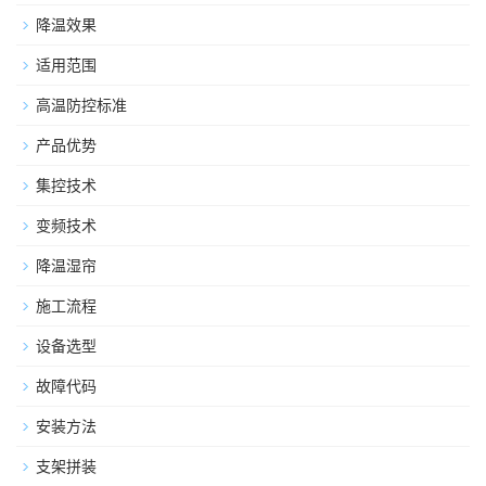
降温效果
适用范围
高温防控标准
产品优势
集控技术
变频技术
降温湿帘
施工流程
设备选型
故障代码
安装方法
支架拼装