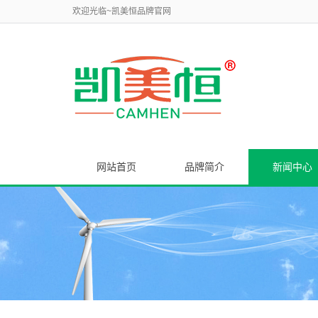
欢迎光临~凯美恒品牌官网
网站首页
品牌简介
新闻中心