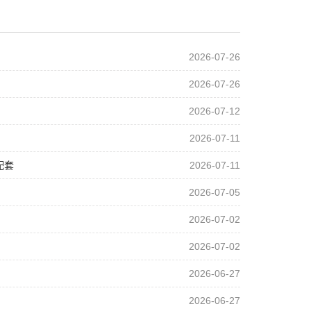
2026-07-26
2026-07-26
2026-07-12
2026-07-11
配套
2026-07-11
2026-07-05
2026-07-02
2026-07-02
2026-06-27
2026-06-27