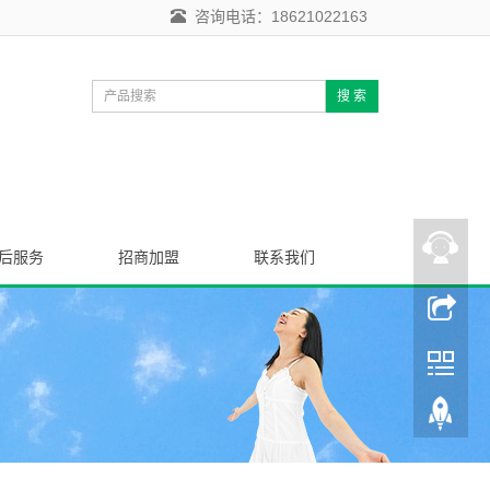
咨询电话：18621022163
搜 索
后服务
招商加盟
联系我们