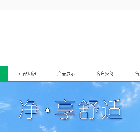
产品知识
产品展示
客户案例
售