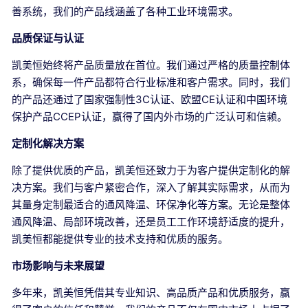
善系统，我们的产品线涵盖了各种工业环境需求。
品质保证与认证
凯美恒始终将产品质量放在首位。我们通过严格的质量控制体
系，确保每一件产品都符合行业标准和客户需求。同时，我们
的产品还通过了国家强制性3C认证、欧盟CE认证和中国环境
保护产品CCEP认证，赢得了国内外市场的广泛认可和信赖。
定制化解决方案
除了提供优质的产品，凯美恒还致力于为客户提供定制化的解
决方案。我们与客户紧密合作，深入了解其实际需求，从而为
其量身定制最适合的通风降温、环保净化等方案。无论是整体
通风降温、局部环境改善，还是员工工作环境舒适度的提升，
凯美恒都能提供专业的技术支持和优质的服务。
市场影响与未来展望
多年来，凯美恒凭借其专业知识、高品质产品和优质服务，赢