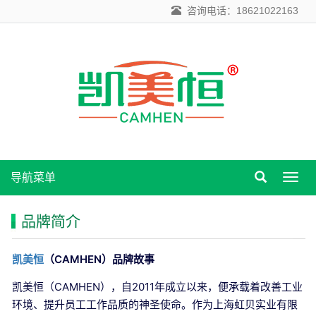
咨询电话：18621022163
导航菜单
导
航
菜
品牌简介
单
凯美恒
（CAMHEN）品牌故事
凯美恒（CAMHEN），自2011年成立以来，便承载着改善工业
环境、提升员工工作品质的神圣使命。作为上海虹贝实业有限