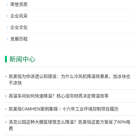
荣誉资质
企业风采
企业文化
发展历程
新闻中心
凯美恒为你讲透认知错误：为什么冷风机降温效果差，加冰块也
不凉快
高温车间如何快速降温？核心湿帘材质决定降温效率
凯美恒CAMHEN案例集锦｜十六年工业环境控制项目履历
洛克公园这种大棚篮球馆怎么降温？凯美恒这套方案省了80%电
费