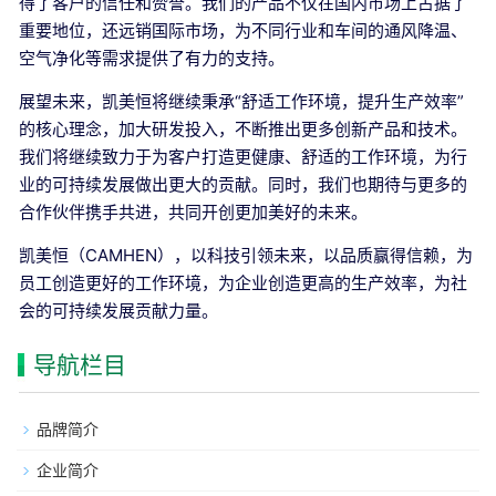
得了客户的信任和赞誉。我们的产品不仅在国内市场上占据了
重要地位，还远销国际市场，为不同行业和车间的通风降温、
空气净化等需求提供了有力的支持。
展望未来，凯美恒将继续秉承“舒适工作环境，提升生产效率”
的核心理念，加大研发投入，不断推出更多创新产品和技术。
我们将继续致力于为客户打造更健康、舒适的工作环境，为行
业的可持续发展做出更大的贡献。同时，我们也期待与更多的
合作伙伴携手共进，共同开创更加美好的未来。
凯美恒（CAMHEN），以科技引领未来，以品质赢得信赖，为
员工创造更好的工作环境，为企业创造更高的生产效率，为社
会的可持续发展贡献力量。
导航栏目
品牌简介
企业简介