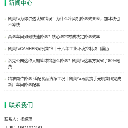
新闻中心
凯美恒为你讲透认知错误：为什么冷风机降温效果差，加冰块也
不凉快
高温车间如何快速降温？核心湿帘材质决定降温效率
凯美恒CAMHEN案例集锦｜十六年工业环境控制项目履历
洛克公园这种大棚篮球馆怎么降温？凯美恒这套方案省了80%电
费
精准岗位降温 适配食品洁净工况｜凯美恒再度携手光明集团完成
新厂车间降温配套
联系我们
联系人：杨经理
手 机：18621022163