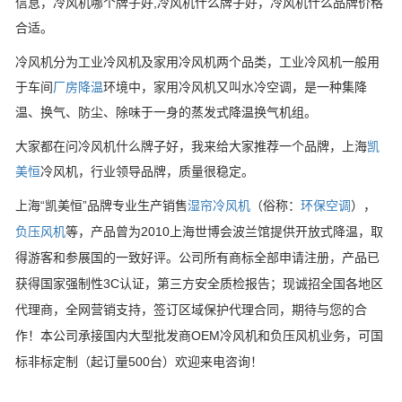
信息，冷风机哪个牌子好,冷风机什么牌子好，冷风机什么品牌价格
合适。
冷风机分为工业冷风机及家用冷风机两个品类，工业冷风机一般用
于车间
厂房降温
环境中，家用冷风机又叫水冷空调，是一种集降
温、换气、防尘、除味于一身的蒸发式降温换气机组。
大家都在问冷风机什么牌子好，我来给大家推荐一个品牌，上海
凯
美恒
冷风机，行业领导品牌，质量很稳定。
上海“凯美恒”品牌专业生产销售
湿帘冷风机
（俗称：
环保空调
），
负压风机
等，产品曾为2010上海世博会波兰馆提供开放式降温，取
得游客和参展国的一致好评。公司所有商标全部申请注册，产品已
获得国家强制性3C认证，第三方安全质检报告；现诚招全国各地区
代理商，全网营销支持，签订区域保护代理合同，期待与您的合
作！本公司承接国内大型批发商OEM冷风机和负压风机业务，可国
标非标定制（起订量500台）欢迎来电咨询！