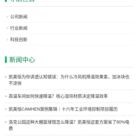
公司新闻
行业新闻
科技创新
新闻中心
凯美恒为你讲透认知错误：为什么冷风机降温效果差，加冰块也
不凉快
高温车间如何快速降温？核心湿帘材质决定降温效率
凯美恒CAMHEN案例集锦｜十六年工业环境控制项目履历
洛克公园这种大棚篮球馆怎么降温？凯美恒这套方案省了80%电
费