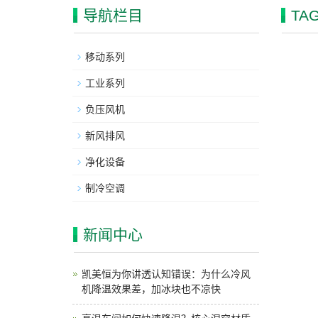
导航栏目
TA
移动系列
工业系列
负压风机
新风排风
净化设备
制冷空调
新闻中心
凯美恒为你讲透认知错误：为什么冷风
机降温效果差，加冰块也不凉快