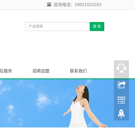
咨询电话：18621022163
搜 索
后服务
招商加盟
联系我们