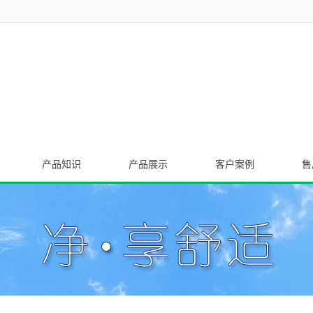
产品知识
产品展示
客户案例
售