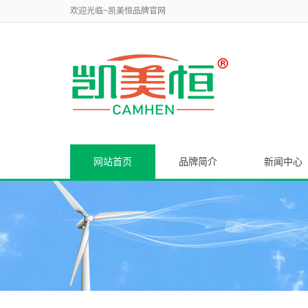
欢迎光临~凯美恒品牌官网
网站首页
品牌简介
新闻中心