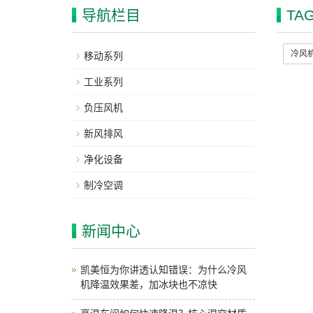
导航栏目
TA
冷风
移动系列
工业系列
负压风机
新风排风
净化设备
制冷空调
新闻中心
凯美恒为你讲透认知错误：为什么冷风
机降温效果差，加冰块也不凉快