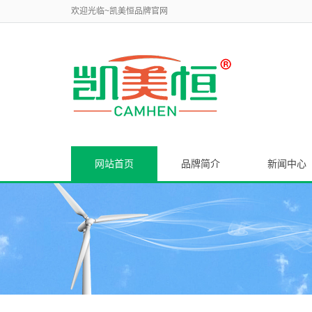
欢迎光临~凯美恒品牌官网
网站首页
品牌简介
新闻中心