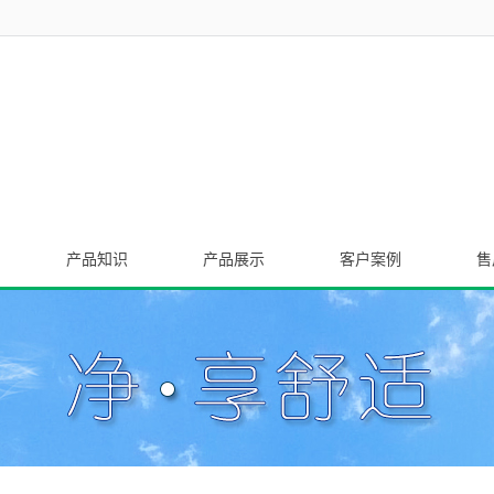
产品知识
产品展示
客户案例
售