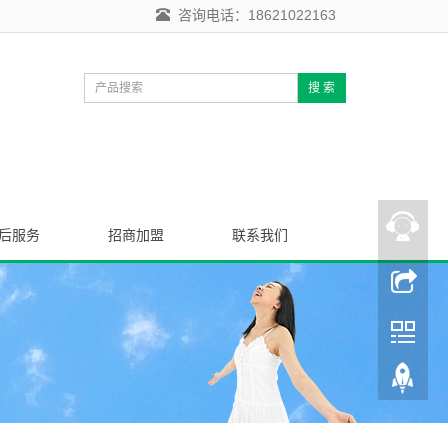
咨询电话：18621022163
搜 索
后服务
招商加盟
联系我们